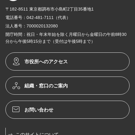
〒182-8511 東京都調布市小島町2丁目35番地1
電話番号：042-481-7111（代表）
法人番号：7000020132080
開庁時間：祝日・年末年始を除く月曜日から金曜日の午前8時30
分から午後5時15分まで（受付は午後5時まで）
市役所へのアクセス
組織・窓口のご案内
お問い合わせ
このサイトについて