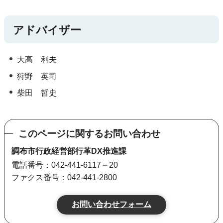
アドバイザー
大高 利夫
狩野 英司
柴田 哲史
このページに関するお問い合わせ
調布市行政経営部行革DX推進課
電話番号：042-441-6117～20
ファクス番号：042-441-2800