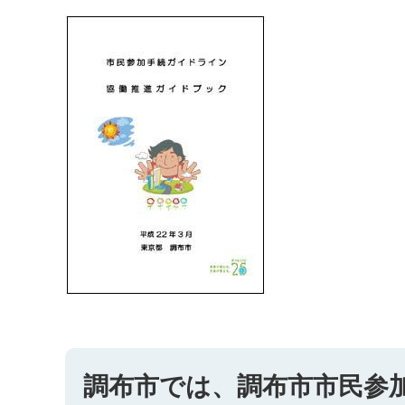
調布市では、調布市市民参加