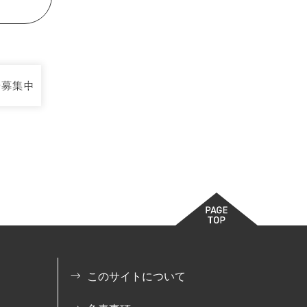
このサイトについて