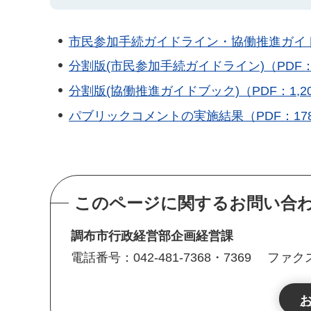
市民参加手続ガイドライン・協働推進ガイドブ
分割版(市民参加手続ガイドライン)（PDF：1
分割版(協働推進ガイドブック)（PDF：1,20
パブリックコメントの実施結果（PDF：178
このページに関するお問い合
調布市行政経営部企画経営課
電話番号：042-481-7368・7369
ファクス番