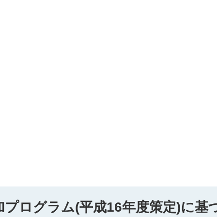
プログラム(平成16年度策定)に基