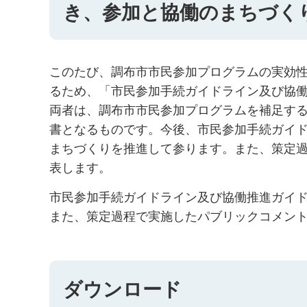
き、参加と協働のまちづく
このたび、調布市市民参加プログラムの実効
るため、「市民参加手続ガイドライン及び協
両者は、調布市市民参加プログラムを補足す
書となるものです。今後、市民参加手続ガイ
まちづくりを推進して参ります。また、策定
表します。
市民参加手続ガイドライン及び協働推進ガイド
また、策定過程で実施したパブリックコメン
ダウンロード