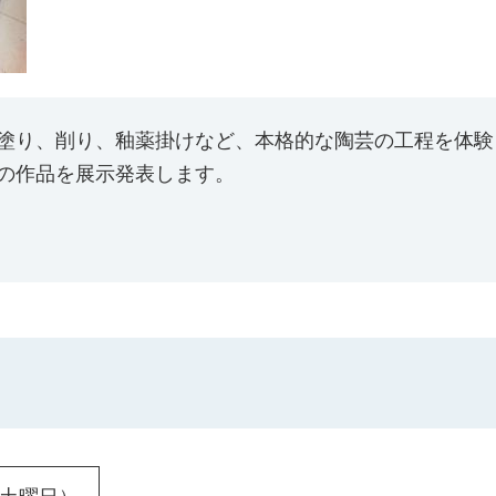
塗り、削り、釉薬掛けなど、本格的な陶芸の工程を体験
の作品を展示発表します。