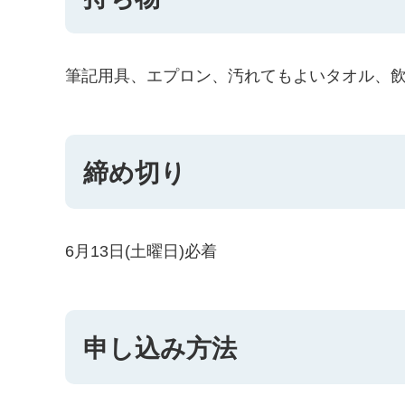
筆記用具、エプロン、汚れてもよいタオル、
締め切り
6月13日(土曜日)必着
申し込み方法