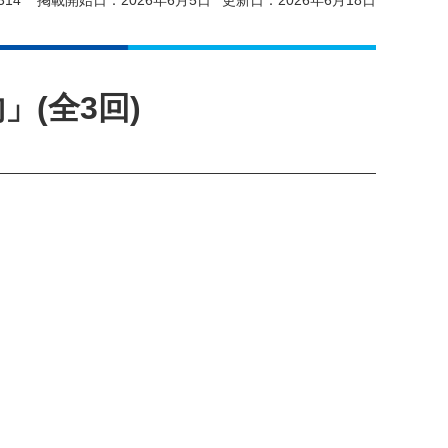
14
掲載開始日：2026年6月5日
更新日：2026年6月18日
(全3回)