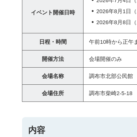
2026年7月4日
2026年8月1日
イベント開催日時
2026年8月8日
日程・時間
午前10時から正午
開催方法
会場開催のみ
会場名称
調布市北部公民館
会場住所
調布市柴崎2-5-18
内容