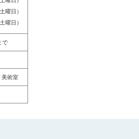
（土曜日）
（土曜日）
（土曜日）
まで
 美術室