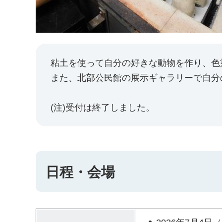
粘土を使って自分の好きな動物を作り、色
また、北部公民館の展示ギャラリーで自分
(注)受付は終了しました。
日程・会場