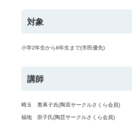
対象
小学2年生から6年生まで(市民優先)
講師
﨑玉 恵美子氏(陶芸サークルさくら会員)
福地 崇子氏(陶芸サークルさくら会員)