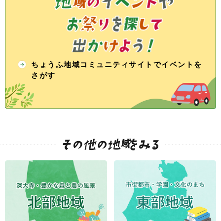
ちょうふ地域コミュニティサイトでイベントを
さがす