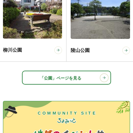
柳川公園
陵山公園
「公園」ページを見る
COMMUNITY SITE