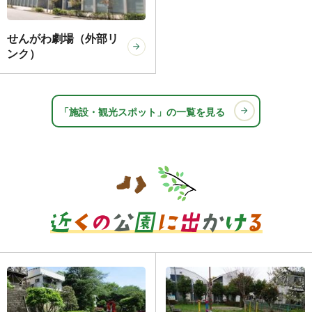
せんがわ劇場（外部リ
ンク）
「施設・観光スポット」の一覧を見る