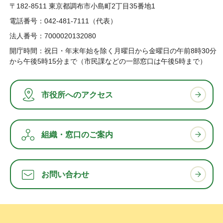
〒182-8511 東京都調布市小島町2丁目35番地1
電話番号：042-481-7111（代表）
法人番号：7000020132080
開庁時間：祝日・年末年始を除く月曜日から金曜日の午前8時30分
から午後5時15分まで（市民課などの一部窓口は午後5時まで）
市役所へのアクセス
組織・窓口のご案内
お問い合わせ