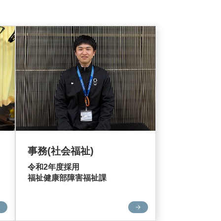
事務(社会福祉)
令和2年度採用
福祉健康部障害福祉課