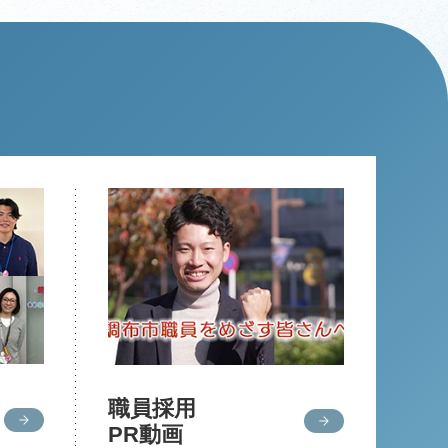
職員採用
PR動画