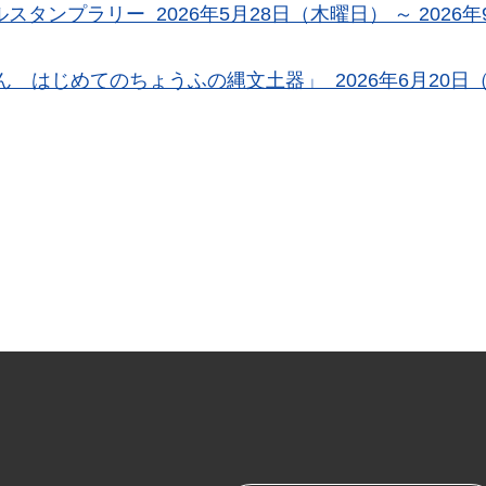
タンプラリー 2026年5月28日（木曜日） ～ 2026年9
 はじめてのちょうふの縄文土器」 2026年6月20日