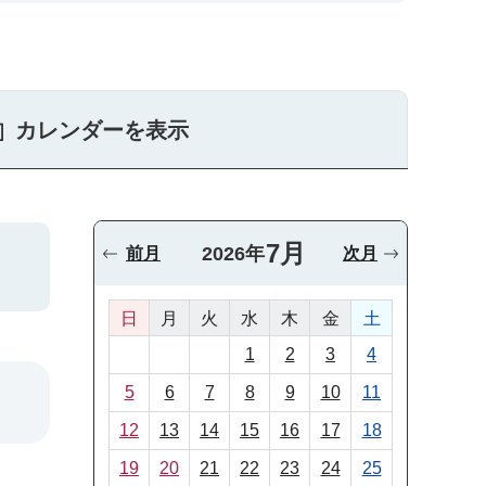
カレンダーを表示
7月
2026年
前月
次月
日
月
火
水
木
金
土
1
2
3
4
5
6
7
8
9
10
11
12
13
14
15
16
17
18
19
20
21
22
23
24
25