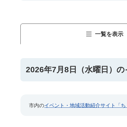
一覧を表示
2026年7月8日（水曜日）
市内の
イベント・地域活動紹介サイト「ち