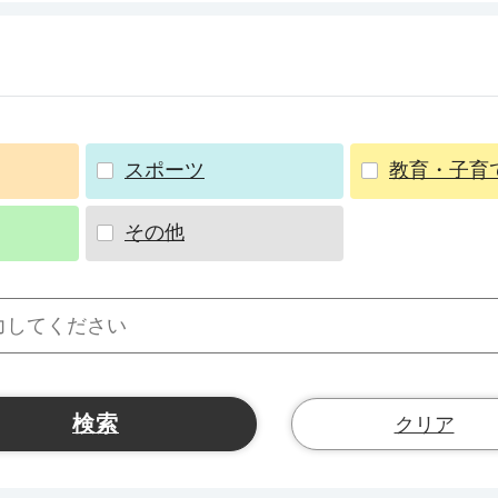
スポーツ
教育・子育
その他
クリア