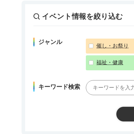
イベント情報を絞り込む
ジャンル
催し・お祭り
福祉・健康
キーワード検索