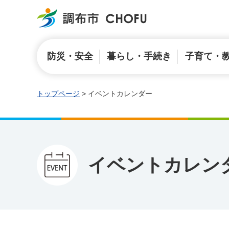
調布市
防災・安全
暮らし・手続き
子育て・
トップページ
> イベントカレンダー
イベントカレン