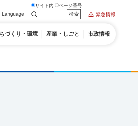
サイト内
ページ番号
n Language
緊急情報
サイト内検索
ちづくり・環境
産業・しごと
市政情報