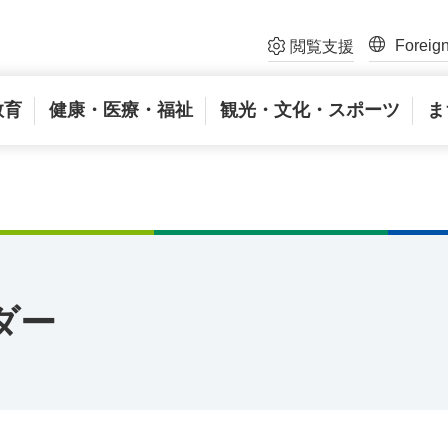
Foreig
閲覧支援
教育
健康・医療・福祉
観光・文化・スポーツ
ま
ダー