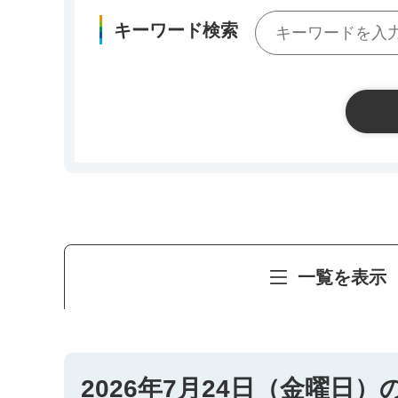
キーワード検索
一覧を表示
2026年7月24日（金曜日