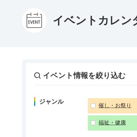
イベントカレン
イベント情報を絞り込む
ジャンル
催し・お祭り
福祉・健康