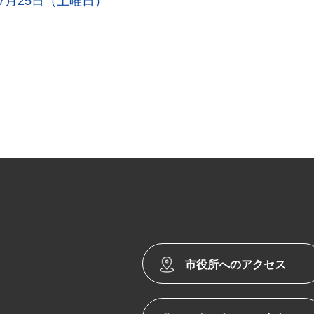
年7月25日（土曜日）
市役所へのアクセス