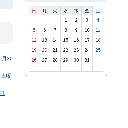
日
月
火
水
木
金
土
1
2
3
4
5
6
7
8
9
10
11
12
13
14
15
16
17
18
19
20
21
22
23
24
25
月30
26
27
28
29
30
31
（土曜
1日