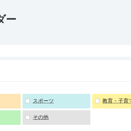
ダー
スポーツ
教育・子育
その他