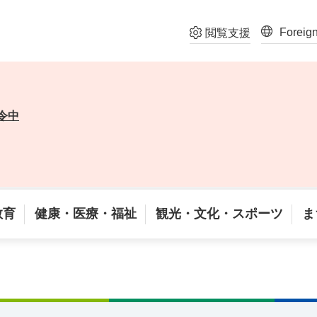
Foreig
閲覧支援
令中
教育
健康・医療・福祉
観光・文化・スポーツ
ま