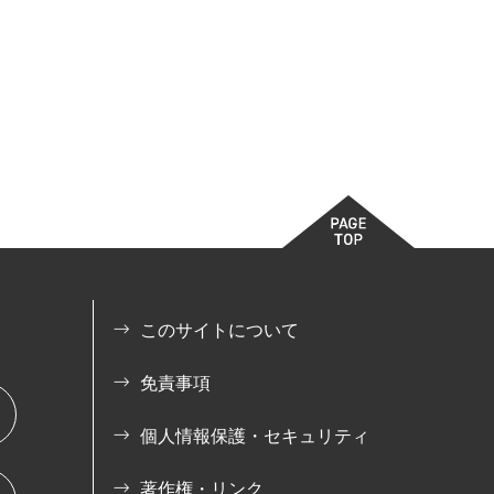
このサイトについて
免責事項
個人情報保護・セキュリティ
著作権・リンク