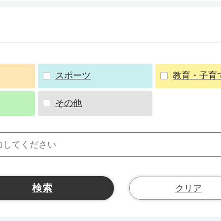
スポーツ
教育・子育
その他
クリア