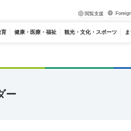
Foreig
閲覧支援
教育
健康・医療・福祉
観光・文化・スポーツ
ま
ダー