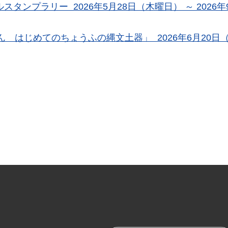
タンプラリー 2026年5月28日（木曜日） ～ 2026年9
 はじめてのちょうふの縄文土器」 2026年6月20日