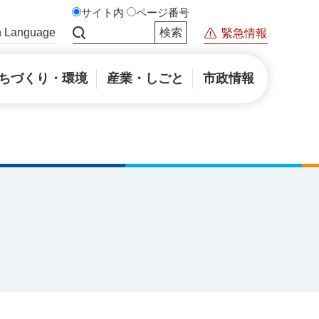
サイト内
ページ番号
n Language
緊急情報
サイト内検索
ちづくり・環境
産業・しごと
市政情報