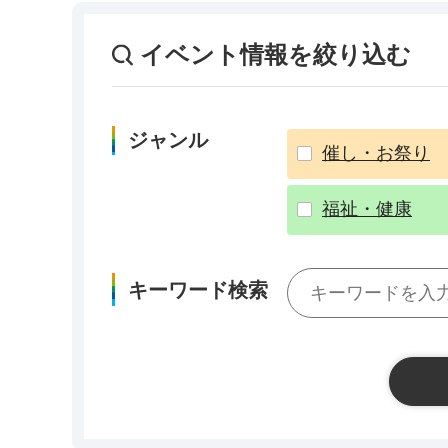
イベント情報を絞り込む
ジャンル
催し・お祭り
福祉・健康
キーワード検索