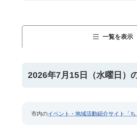
一覧を表示
2026年7月15日（水曜日
市内の
イベント・地域活動紹介サイト「ち