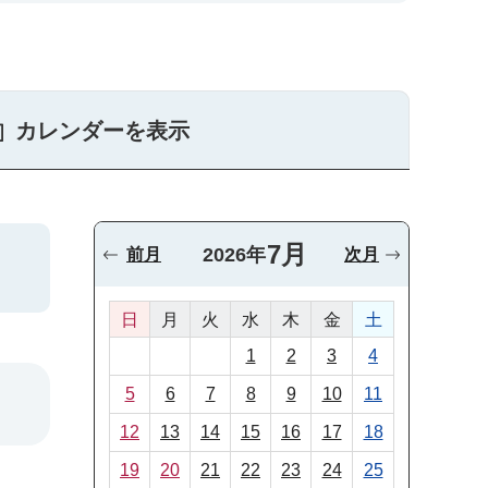
カレンダーを表示
7月
2026年
前月
次月
日
月
火
水
木
金
土
1
2
3
4
5
6
7
8
9
10
11
12
13
14
15
16
17
18
19
20
21
22
23
24
25