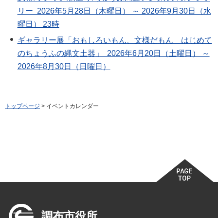
リー 2026年5月28日（木曜日） ～ 2026年9月30日（水
曜日） 23時
ギャラリー展「おもしろいもん、文様だもん はじめて
のちょうふの縄文土器」 2026年6月20日（土曜日） ～
2026年8月30日（日曜日）
トップページ
> イベントカレンダー
調布市役所