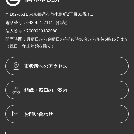
〒182-8511 東京都調布市小島町2丁目35番地1
電話番号：042-481-7111（代表）
法人番号：7000020132080
開庁時間：月曜日から金曜日の午前8時30分から午後5時15分まで
（祝日・年末年始を除く）
市役所へのアクセス
組織・窓口のご案内
お問い合わせ