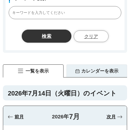
クリア
一覧を表示
カレンダーを表示
2026年7月14日（火曜日）のイベント
7月
2026年
前月
次月