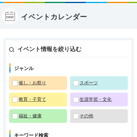
イベントカレンダー
イベント情報を絞り込む
ジャンル
催し・お祭り
スポーツ
教育・子育て
生涯学習・文化
福祉・健康
その他
キーワード検索