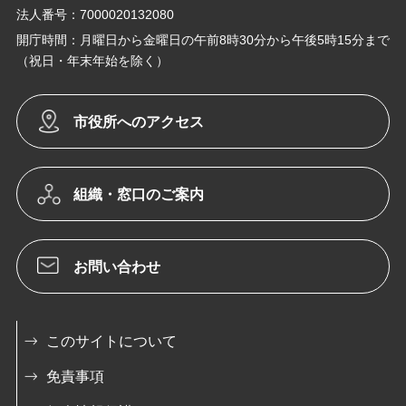
法人番号：7000020132080
開庁時間：月曜日から金曜日の午前8時30分から午後5時15分まで
（祝日・年末年始を除く）
市役所へのアクセス
組織・窓口のご案内
お問い合わせ
このサイトについて
免責事項