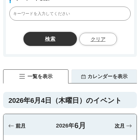
クリア
一覧を表示
カレンダーを表示
2026年6月4日（木曜日）のイベント
6月
2026年
前月
次月