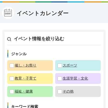
イベントカレンダー
イベント情報を絞り込む
ジャンル
催し・お祭り
スポーツ
教育・子育て
生涯学習・文化
福祉・健康
その他
キーワード検索