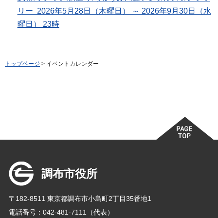
リー 2026年5月28日（木曜日） ～ 2026年9月30日（水
曜日） 23時
トップページ
> イベントカレンダー
調布市役所
〒182-8511 東京都調布市小島町2丁目35番地1
電話番号：042-481-7111（代表）