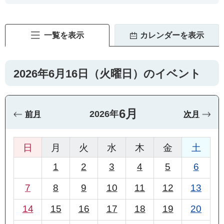
一覧を表示
カレンダーを表示
2026年6月16日（火曜日）のイベント
6月
2026年
前月
次月
日
月
火
水
木
金
土
1
2
3
4
5
6
7
8
9
10
11
12
13
14
15
16
17
18
19
20