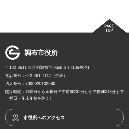
調布市役所
〒182-8511 東京都調布市小島町2丁目35番地1
電話番号：042-481-7111（代表）
法人番号：7000020132080
開庁時間：月曜日から金曜日の午前8時30分から午後5時15分まで
（祝日・年末年始を除く）
市役所へのアクセス