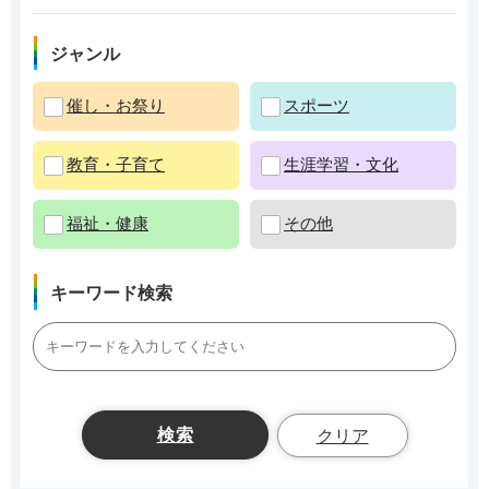
ジャンル
催し・お祭り
スポーツ
教育・子育て
生涯学習・文化
福祉・健康
その他
キーワード検索
クリア