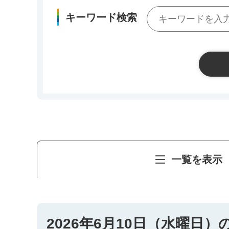
キーワード検索
一覧を表示
2026年6月10日（水曜日