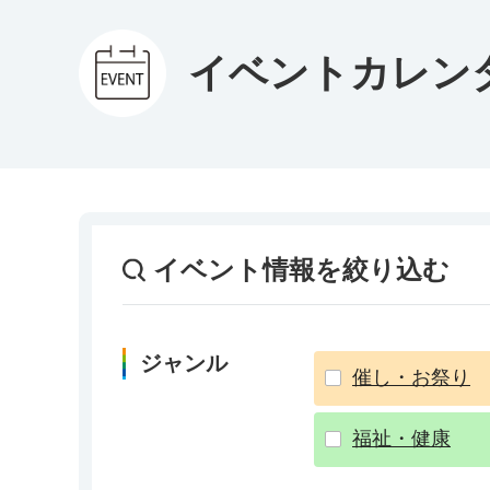
イベントカレン
イベント情報を絞り込む
ジャンル
催し・お祭り
福祉・健康