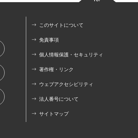
このサイトについて
免責事項
個人情報保護・セキュリティ
著作権・リンク
ウェブアクセシビリティ
法人番号について
サイトマップ