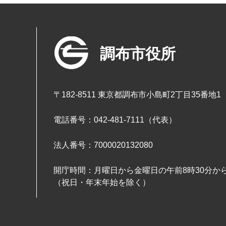
調布市役所
〒182-8511 東京都調布市小島町2丁目35番地1
電話番号：042-481-7111（代表）
法人番号：7000020132080
開庁時間：月曜日から金曜日の午前8時30分から
（祝日・年末年始を除く）