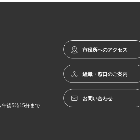
市役所へのアクセス
組織・窓口のご案内
お問い合わせ
午後5時15分まで