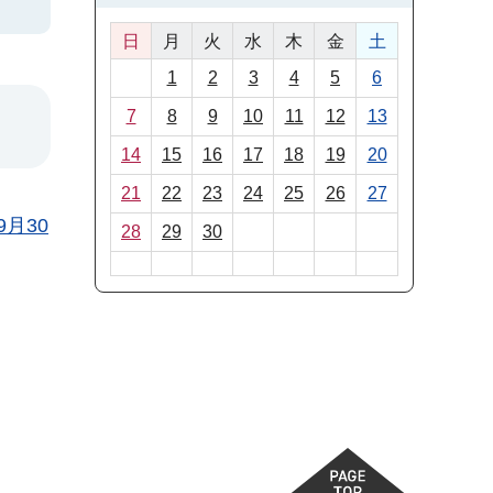
日
月
火
水
木
金
土
1
2
3
4
5
6
7
8
9
10
11
12
13
14
15
16
17
18
19
20
21
22
23
24
25
26
27
月30
28
29
30