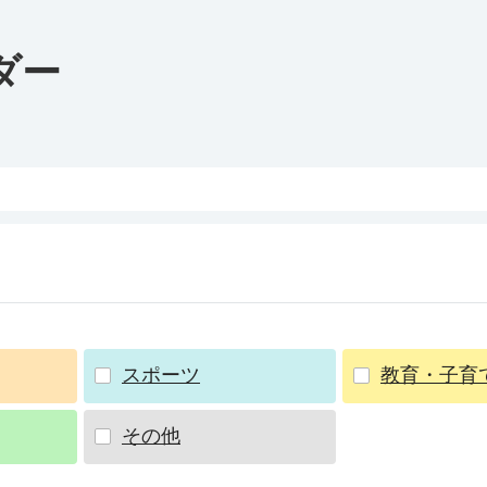
ダー
スポーツ
教育・子育
その他