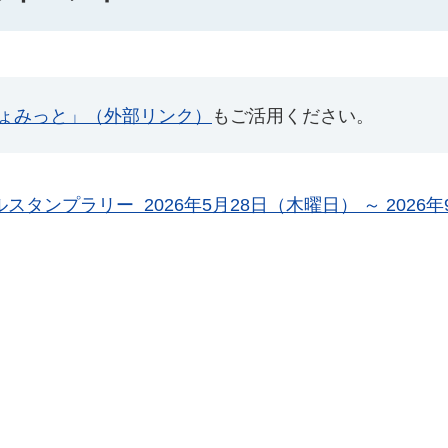
ょみっと」（外部リンク）
もご活用ください。
タンプラリー 2026年5月28日（木曜日） ～ 2026年9