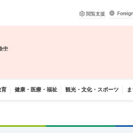
Foreig
閲覧支援
令中
教育
健康・医療・福祉
観光・文化・スポーツ
ま