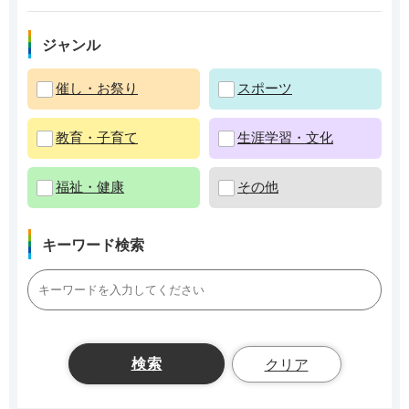
ジャンル
催し・お祭り
スポーツ
教育・子育て
生涯学習・文化
福祉・健康
その他
キーワード検索
クリア