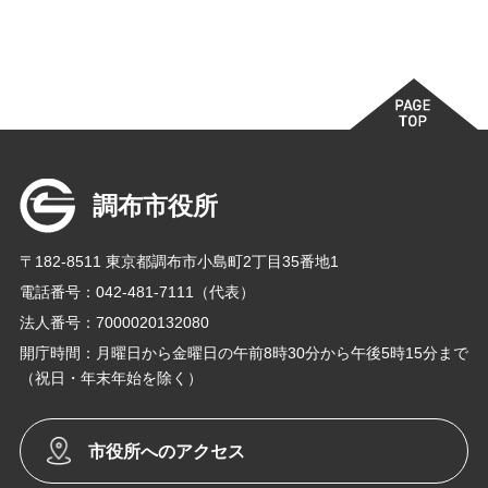
調布市役所
〒182-8511 東京都調布市小島町2丁目35番地1
電話番号：042-481-7111（代表）
法人番号：7000020132080
開庁時間：月曜日から金曜日の午前8時30分から午後5時15分まで
（祝日・年末年始を除く）
市役所へのアクセス