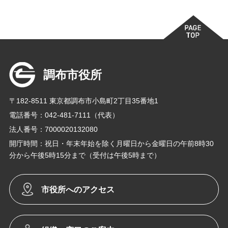
調布市役所
〒182-8511 東京都調布市小島町2丁目35番地1
電話番号：042-481-7111（代表）
法人番号：7000020132080
開庁時間：祝日・年末年始を除く月曜日から金曜日の午前8時30
分から午後5時15分まで（受付は午後5時まで）
市役所へのアクセス