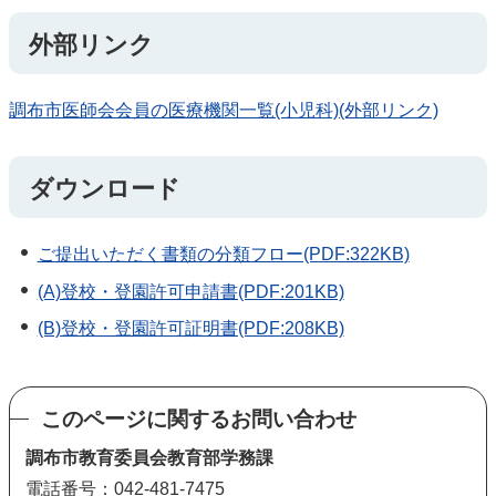
外部リンク
調布市医師会会員の医療機関一覧(小児科)(外部リンク)
ダウンロード
ご提出いただく書類の分類フロー(PDF:322KB)
(A)登校・登園許可申請書(PDF:201KB)
(B)登校・登園許可証明書(PDF:208KB)
このページに関するお問い合わせ
調布市教育委員会教育部学務課
電話番号：042-481-7475