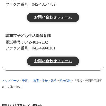
ファクス番号：042-481-7739
調布市子ども生活部保育課
電話番号：042-481-7132
ファクス番号：042-499-6101
トップページ
>
子育て・教育
>
学校・就学
>
学校保健
> 「登校・登園許可証明
書」の取り扱い