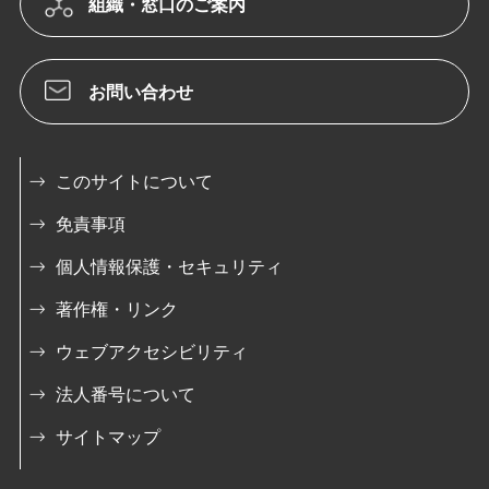
組織・窓口のご案内
お問い合わせ
このサイトについて
免責事項
個人情報保護・セキュリティ
著作権・リンク
ウェブアクセシビリティ
法人番号について
サイトマップ