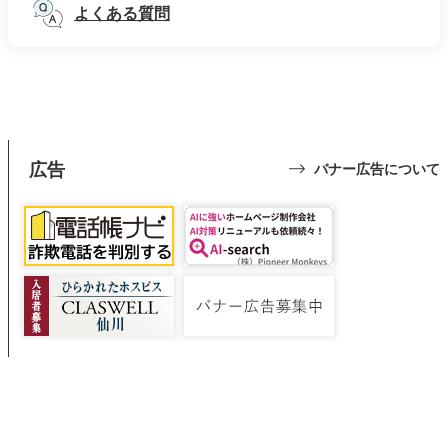
よくある質問
広告
バナー広告について